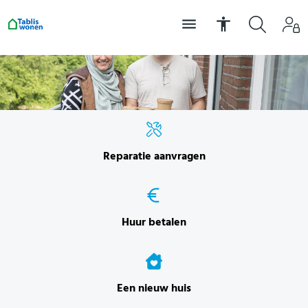
Reparatie aanvragen
Huur betalen
Een nieuw huis